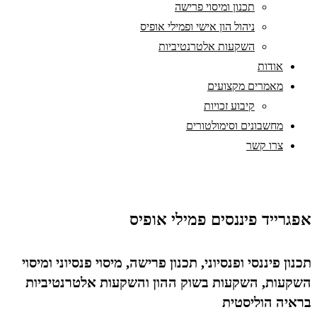
תכנון ומיסוי פרישה
ניהול הון אישי ופמילי אופיס
השקעות אלטרנטיביות
אודות
מאמרים מקצועים
קיבוע זכויות
מחשבונים וסימולטורים
צרו קשר
אפגרייד פיננסים פמילי אופיס
תכנון פיננסי ופנסיוני, תכנון פרישה, מיסוי פנסיוני ומיסוי
השקעות, השקעות בשוק ההון והשקעות אלטרנטיביות
בראיה הוליסטית