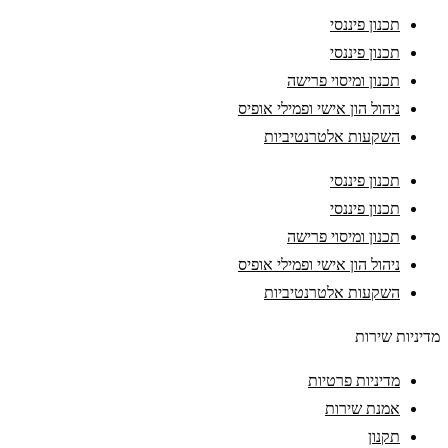
תכנון פיננסי
תכנון פיננסי
תכנון ומיסוי פרישה
ניהול הון אישי ופמילי אופיס
השקעות אלטרנטיביות
תכנון פיננסי
תכנון פיננסי
תכנון ומיסוי פרישה
ניהול הון אישי ופמילי אופיס
השקעות אלטרנטיביות
מדיניות שירות
מדיניות פרטיות
אמנת שירות
תקנון