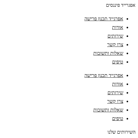
אפגרייד פיננסים
אפרגייד תכנון פרישה
אודות
שירותים
צרו קשר
שאלות ותשובות
טיפים
אפרגייד תכנון פרישה
אודות
שירותים
צרו קשר
שאלות ותשובות
טיפים
השירותים שלנו