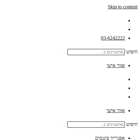
Skip to content
03-6242222
חיפוש
אזור אישי
אזור אישי
חיפוש
אפגרייד פיננסים