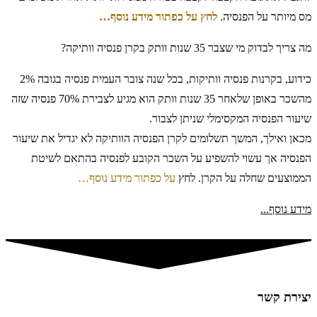
מס מיותר על הפנסיה.
לחץ על כפתור מידע נוסף…
מה צריך לבדוק מי שצבר 35 שנות וותק בקרן פנסיה וותיקה?
כידוע, בקרנות פנסיה וותיקות, בכל שנה צובר העמית פנסיה בגובה 2%
מהשכר באופן שלאחר 35 שנות וותק הוא מגיע לצבירת 70% פנסיה שזה
שיעור הפנסיה המקסימלי שניתן לצבור.
מכאן ואילך, המשך תשלומים לקרן הפנסיה הוותיקה לא יגדיל את שיעור
הפנסיה אך עשוי להשפיע על השכר הקובע לפנסיה בהתאם לשיטת
הממוצעים שחלה על הקרן. לחץ
על כפתור מידע נוסף…
מידע נוסף...
יצירת קשר