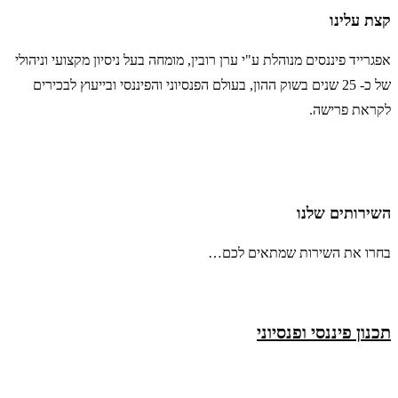
קצת עלינו
אפגרייד פיננסים מנוהלת ע"י ערן רובין, מומחה בעל ניסיון מקצועי וניהולי
של כ- 25 שנים בשוק ההון, בעולם הפנסיוני והפיננסי ובייעוץ לבכירים
לקראת פרישה.
השירותים שלנו
בחרו את השירות שמתאים לכם…
תכנון פיננסי ופנסיוני