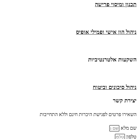
תכנון ומיסוי פרישה
ניהול הון אישי ופמילי אופיס
השקעות אלטרנטיביות
ניהול סיכונים וביטוח
יצירת קשר
השאירו פרטים לפגישת היכרות חינם וללא התחייבות
שם מלא
טלפון