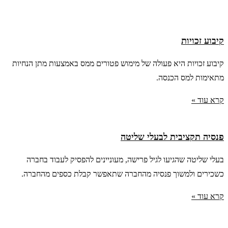
קיבוע זכויות
קיבוע זכויות היא פעולה של מימוש פטורים ממס באמצעות מתן הנחיות
מתאימות למס הכנסה.
קרא עוד »
פנסיה תקציבית לבעלי שליטה
בעלי שליטה שהגיעו לגיל פרישה, מעוניינים להפסיק לעבוד בחברה
כשכירים ולמשוך פנסיה מהחברה שתאפשר קבלת כספים מהחברה.
קרא עוד »