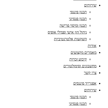
שירותים
תכנון פיננסי
תכנון פנסיוני
תכנון ומיסוי פרישה
ניהול הון אישי ופמילי אופיס
השקעות אלטרנטיביות
אודות
מאמרים מקצועים
קיבוע זכויות
מחשבונים וסימולטורים
צרו קשר
אפגרייד פיננסים
שירותים
תכנון פיננסי
תכנון פנסיוני