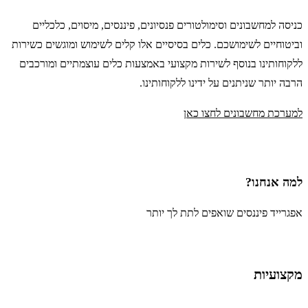
כניסה למחשבונים וסימולטורים פנסיונים, פיננסים, מיסוים, כלכליים
וביטוחיים לשימושכם. כלים בסיסיים אלו קלים לשימוש ומוגשים כשירות
ללקוחותינו בנוסף לשירות מקצועי באמצעות כלים עוצמתיים ומורכבים
הרבה יותר שניתנים על ידינו ללקוחותינו.
למערכת מחשבונים לחצו כאן
למה אנחנו?
אפגרייד פיננסים שואפים לתת לך יותר
מקצועיות