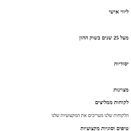
ליווי אישי
מעל 25 שנים בשוק ההון
יסודיות
מצוינות
לקוחות ממליצים
הלקוחות שלנו מעריכים את המקצועיות שלנו
טיפים וסוגיות מקצועיות