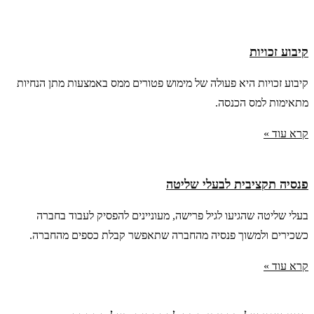
קיבוע זכויות
קיבוע זכויות היא פעולה של מימוש פטורים ממס באמצעות מתן הנחיות
מתאימות למס הכנסה.
קרא עוד »
פנסיה תקציבית לבעלי שליטה
בעלי שליטה שהגיעו לגיל פרישה, מעוניינים להפסיק לעבוד בחברה
כשכירים ולמשוך פנסיה מהחברה שתאפשר קבלת כספים מהחברה.
קרא עוד »