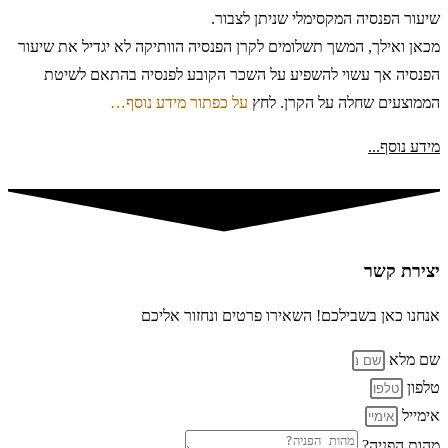
שיעור הפנסיה המקסימלי שניתן לצבור.
מכאן ואילך, המשך תשלומים לקרן הפנסיה הוותיקה לא יגדיל את שיעור
הפנסיה אך עשוי להשפיע על השכר הקובע לפנסיה בהתאם לשיטת
הממוצעים שחלה על הקרן. לחץ
על כפתור מידע נוסף…
מידע נוסף...
יצירת קשר
אנחנו כאן בשבילכם! השאירו פרטים ונחזור אליכם
שם מלא
טלפון
אימייל
מהות הפניה?