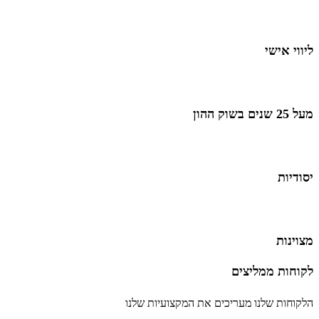
ליווי אישי
מעל 25 שנים בשוק ההון
יסודיות
מצוינות
לקוחות ממליצים
הלקוחות שלנו מעריכים את המקצועיות שלנו