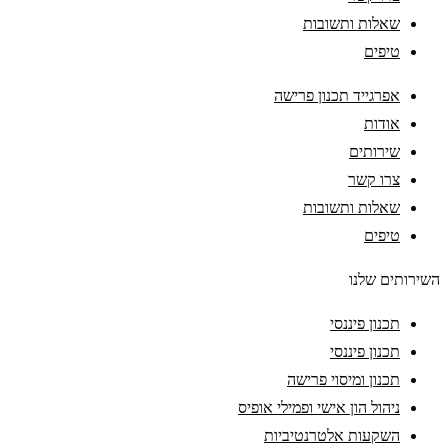
שאלות ותשובות
טיפים
אפרגייד תכנון פרישה
אודות
שירותים
צרו קשר
שאלות ותשובות
טיפים
השירותים שלנו
תכנון פיננסי
תכנון פיננסי
תכנון ומיסוי פרישה
ניהול הון אישי ופמילי אופיס
השקעות אלטרנטיביות