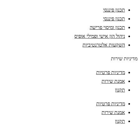
תכנון פיננסי
תכנון פיננסי
תכנון ומיסוי פרישה
ניהול הון אישי ופמילי אופיס
השקעות אלטרנטיביות
מדיניות שירות
מדיניות פרטיות
אמנת שירות
תקנון
מדיניות פרטיות
אמנת שירות
תקנון