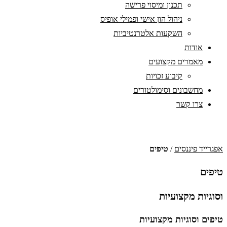
תכנון ומיסוי פרישה
ניהול הון אישי ופמילי אופיס
השקעות אלטרנטיביות
אודות
מאמרים מקצועים
קיבוע זכויות
מחשבונים וסימולטורים
צרו קשר
אפגרייד פיננסים
/
טיפים
טיפים
וסוגיות מקצועיות
טיפים וסוגיות מקצועיות