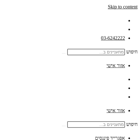
Skip to content
03-6242222
חיפוש
אזור אישי
אזור אישי
חיפוש
אפגרייד פיננסים