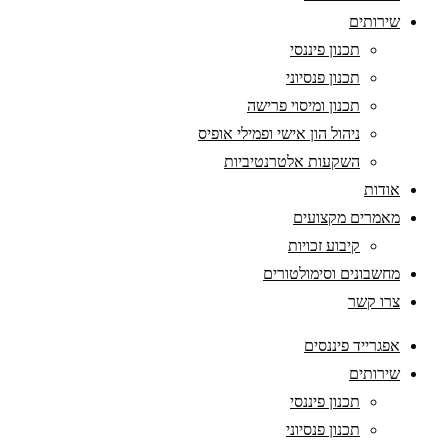
שירותים
תכנון פיננסי
תכנון פנסיוני
תכנון ומיסוי פרישה
ניהול הון אישי ופמילי אופיס
השקעות אלטרנטיביות
אודות
מאמרים מקצועים
קיבוע זכויות
מחשבונים וסימולטורים
צרו קשר
אפגרייד פיננסים
שירותים
תכנון פיננסי
תכנון פנסיוני